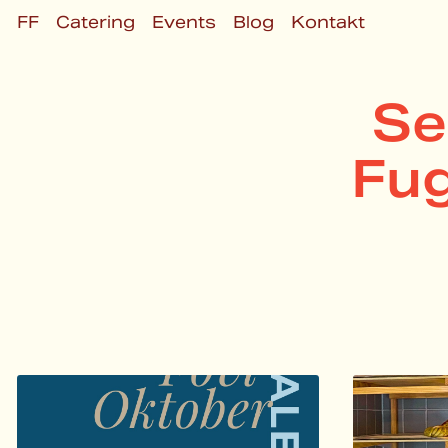
FF
Catering
Events
Blog
Kontakt
Se
Fug